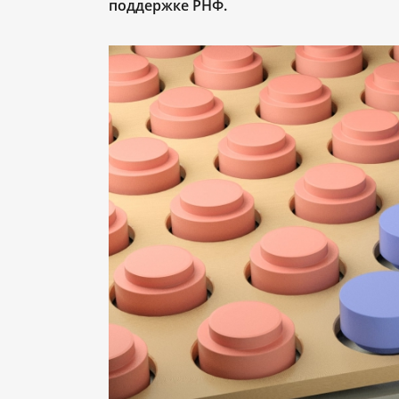
поддержке РНФ.