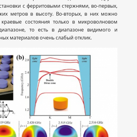
становки с ферритовыми стержнями, во-первых,
ких метров в высоту. Во-вторых, в них можно
 краевые состояния только в микроволновом
диапазоне, то есть в диапазоне видимого и
ных материалов очень слабый отклик.