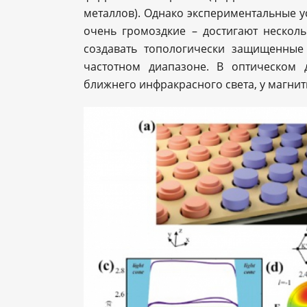
металлов). Однако экспериментальные у
очень громоздкие – достигают несколь
создавать топологически защищенные
частотном диапазоне. В оптическом 
ближнего инфракрасного света, у магнит