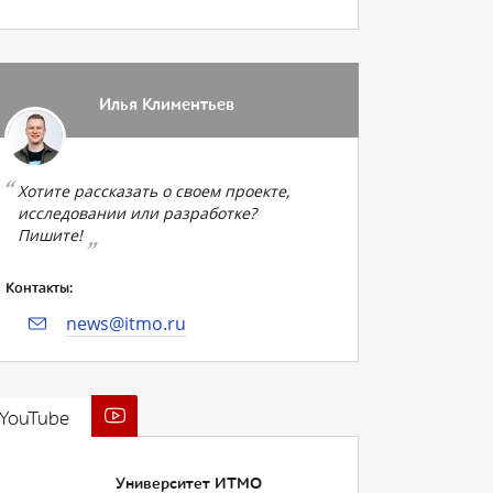
Илья Климентьев
Хотите рассказать о своем проекте,
исследовании или разработке?
Пишите!
Контакты:
news@itmo.ru
YouTube
Университет ИТМО