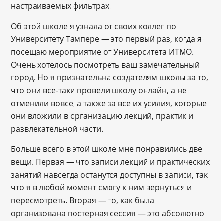
настраиваемых фильтрах.
Об этой школе я узнала от своих коллег по
Университету Тампере — это первый раз, когда я
посещаю мероприятие от Университета ИТМО.
Очень хотелось посмотреть ваш замечательный
город. Но я признательна создателям школы за то,
что они все-таки провели школу онлайн, а не
отменили вовсе, а также за все их усилия, которые
они вложили в организацию лекций, практик и
развлекательной части.
Больше всего в этой школе мне понравились две
вещи. Первая — что записи лекций и практических
занятий навсегда останутся доступны в записи, так
что я в любой момент смогу к ним вернуться и
пересмотреть. Вторая — то, как была
организована постерная сессия — это абсолютно