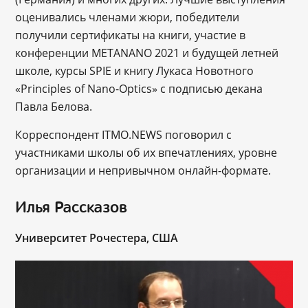
оценивались членами жюри, победители
получили сертификаты на книги, участие в
конференции METANANO 2021 и будущей летней
школе, курсы SPIE и книгу Лукаса Новотного
«Principles of Nano-Optics» с подписью декана
Павла Белова.
Корреспондент ITMO.NEWS поговорил с
участниками школы об их впечатлениях, уровне
организации и непривычном онлайн-формате.
Илья Рассказов
Университет Рочестера, США