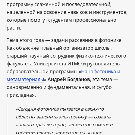
программу слаженной и последовательной,
нацеленной на освоение навыков и инструментов,
которые помогут студентам профессионально
расти.
Тема этого года ― задачи рассеяния в фотонике.
Как объясняет главный организатор школы,
старший научный сотрудник физико-технического
факультета Университета ИТМО и руководитель
образовательной программы «
Нанофотоника и
метаматериалы
»
Андрей Богданов
, эта тема —
одновременно и фундаментальная, и сугубо
прикладная.
«Сегодня фотоника пытается в каких-то
областях заменить электронику — создать
аналоги транзисторов, элементов памяти и
соединительных элементов на основе