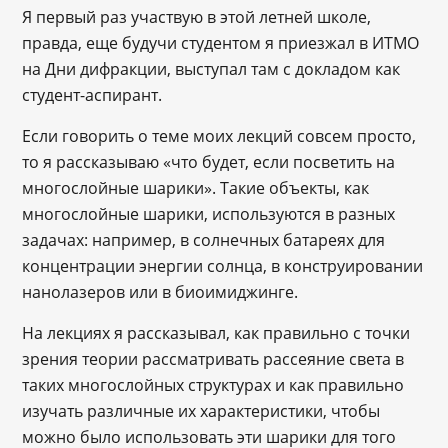
Я первый раз участвую в этой летней школе,
правда, еще будучи студентом я приезжал в ИТМО
на Дни дифракции, выступал там с докладом как
студент-аспирант.
Если говорить о теме моих лекций совсем просто,
то я рассказываю «что будет, если посветить на
многослойные шарики». Такие объекты, как
многослойные шарики, используются в разных
задачах: например, в солнечных батареях для
концентрации энергии солнца, в конструировании
нанолазеров или в биоимиджинге.
На лекциях я рассказывал, как правильно с точки
зрения теории рассматривать рассеяние света в
таких многослойных структурах и как правильно
изучать различные их характеристики, чтобы
можно было использовать эти шарики для того