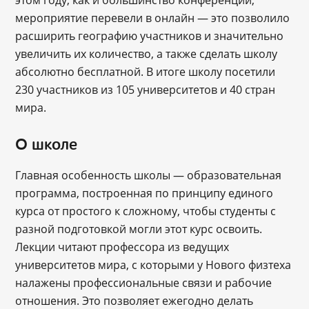
этом году, как и большинство конференций,
мероприятие перевели в онлайн — это позволило
расширить географию участников и значительно
увеличить их количество, а также сделать школу
абсолютно бесплатной. В итоге школу посетили
230 участников из 105 университетов и 40 стран
мира.
О школе
Главная особенность школы — образовательная
программа, построенная по принципу единого
курса от простого к сложному, чтобы студенты с
разной подготовкой могли этот курс освоить.
Лекции читают профессора из ведущих
университетов мира, с которыми у Нового физтеха
налажены профессиональные связи и рабочие
отношения. Это позволяет ежегодно делать