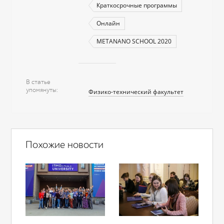
Краткосрочные программы
Онлайн
METANANO SCHOOL 2020
В статье
упомянуты
Физико-технический факультет
Похожие новости