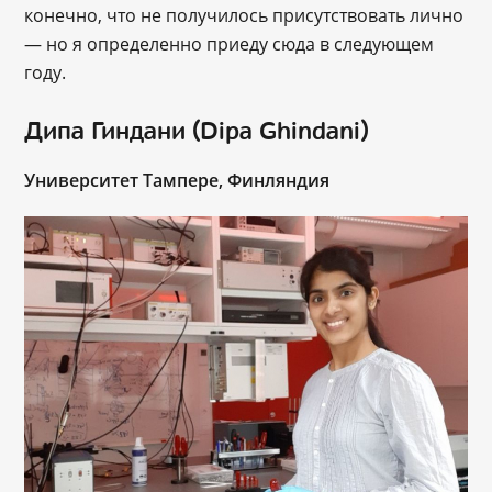
конечно, что не получилось присутствовать лично
— но я определенно приеду сюда в следующем
году.
Дипа Гиндани (Dipa Ghindani)
Университет Тампере, Финляндия