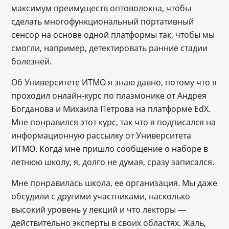
максимум преимуществ оптоволокна, чтобы
сделать многофункциональный портативный
сенсор на основе одной платформы так, чтобы мы
смогли, например, детектировать ранние стадии
болезней.
Об Университете ИТМО я знаю давно, потому что я
проходил онлайн-курс по плазмонике от Андрея
Богданова и Михаила Петрова на платформе EdX.
Мне понравился этот курс, так что я подписался на
информационную рассылку от Университета
ИТМО. Когда мне пришло сообщение о наборе в
летнюю школу, я, долго не думая, сразу записался.
Мне понравилась школа, ее организация. Мы даже
обсудили с другими участниками, насколько
высокий уровень у лекций и что лекторы —
действительно эксперты в своих областях. Жаль,