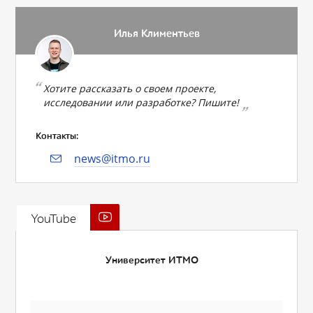
Илья Климентьев
Хотите рассказать о своем проекте,
исследовании или разработке? Пишите!
Контакты:
news@itmo.ru
YouTube
Университет ИТМО