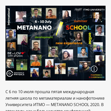
С 6 по 10 июля прошла пятая международная
летняя школа по метаматериалам и нанофотонике
Университета ИТМО — METANANO SCHOOL 2020. В