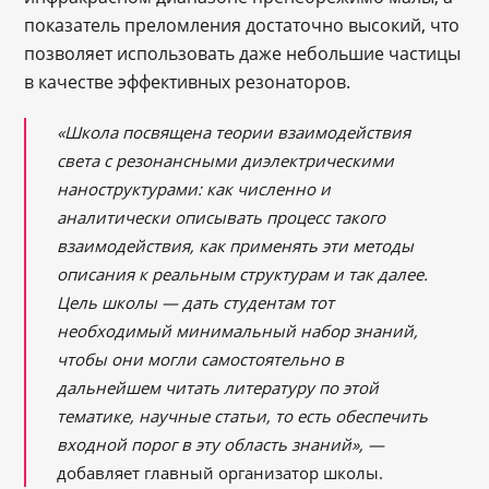
показатель преломления достаточно высокий, что
позволяет использовать даже небольшие частицы
в качестве эффективных резонаторов.
«Школа посвящена теории взаимодействия
света с резонансными диэлектрическими
наноструктурами: как численно и
аналитически описывать процесс такого
взаимодействия, как применять эти методы
описания к реальным структурам и так далее.
Цель школы — дать студентам тот
необходимый минимальный набор знаний,
чтобы они могли самостоятельно в
дальнейшем читать литературу по этой
тематике, научные статьи, то есть обеспечить
входной порог в эту область знаний», ―
добавляет главный организатор школы.