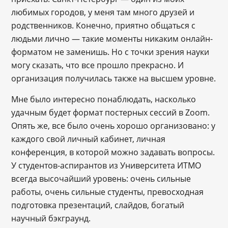
любимых городов, у меня там много друзей и
родственников. Конечно, приятно общаться с
людьми лично — такие моменты никаким онлайн-
форматом не заменишь. Но с точки зрения науки
могу сказать, что все прошло прекрасно. И
организация получилась также на высшем уровне.
Мне было интересно понаблюдать, насколько
удачным будет формат постерных сессий в Zoom.
Опять же, все было очень хорошо организовано: у
каждого свой личный кабинет, личная
конференция, в которой можно задавать вопросы.
У студентов-аспирантов из Университета ИТМО
всегда высочайший уровень: очень сильные
работы, очень сильные студенты, превосходная
подготовка презентаций, слайдов, богатый
научный бэкграунд.