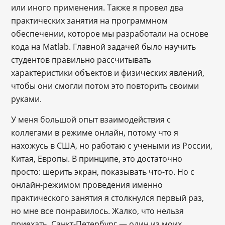
или иного применения. Также я провел два
практических занятия на программном
обеспечении, которое мы разработали на основе
кода на Matlab. Главной задачей было научить
студентов правильно рассчитывать
характеристики объектов и физических явлений,
чтобы они смогли потом это повторить своими
руками.
У меня большой опыт взаимодействия с
коллегами в режиме онлайн, потому что я
нахожусь в США, но работаю с учеными из России,
Китая, Европы. В принципе, это достаточно
просто: шерить экран, показывать что-то. Но с
онлайн-режимом проведения именно
практического занятия я столкнулся первый раз,
но мне все понравилось. Жалко, что нельзя
приехать. Санкт-Петербург — один из моих