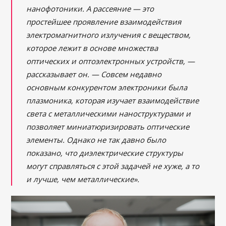
нанофотоники. А рассеяние ― это
простейшее проявление взаимодействия
электромагнитного излучения с веществом,
которое лежит в основе множества
оптических и оптоэлектронных устройств, ―
рассказывает он. ― Совсем недавно
основным конкурентом электроники была
плазмоника, которая изучает взаимодействие
света с металлическими наноструктурами и
позволяет миниатюризировать оптические
элементы. Однако не так давно было
показано, что диэлектрические структуры
могут справляться с этой задачей не хуже, а то
и лучше, чем металлические».