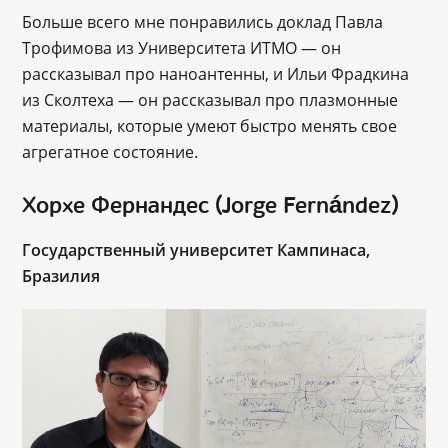
Больше всего мне понравились доклад Павла
Трофимова из Университета ИТМО — он
рассказывал про наноантенны, и Ильи Фрадкина
из Сколтеха — он рассказывал про плазмонные
материалы, которые умеют быстро менять свое
агрегатное состояние.
Хорхе Фернандес (Jorge Fernández)
Государственный университет Кампинаса,
Бразилия