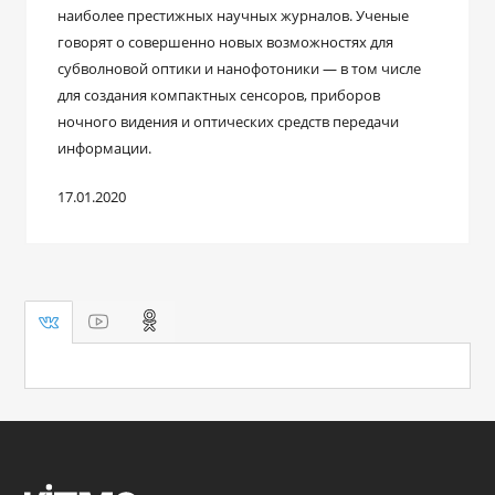
наиболее престижных научных журналов. Ученые
говорят о совершенно новых возможностях для
субволновой оптики и нанофотоники — в том числе
для создания компактных сенсоров, приборов
ночного видения и оптических средств передачи
информации.
17.01.2020