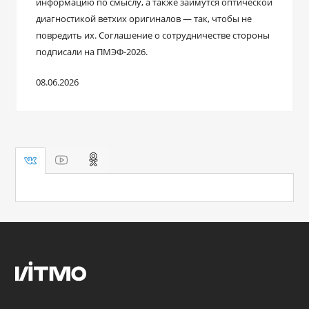
информацию по смыслу, а также займутся оптической
диагностикой ветхих оригиналов — так, чтобы не
повредить их. Соглашение о сотрудничестве стороны
подписали на ПМЭФ-2026.
08.06.2026