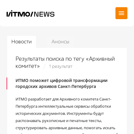
Новости
Анонсы
Результаты поиска по тегу «Архивный
комитет»
1 результат
ИТМО поможет цифровой трансформации
городских архивов Санкт-Петербурга
ИТМО разработает для Архивного комитета Санкт-
Петербурга интеллектуальные сервисы обработки
исторических документов. Инструменты будут
распознавать рукописные и печатные тексты,
структурировать архивные данные, помогать искать