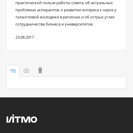
практической пользе работы совета, об актуальных
проблемах аспирантов, о развитии интереса к науке у
талантливой молодежи в регионах и об острых углах
сотрудничества бизнеса и университетов.
23.08.2017