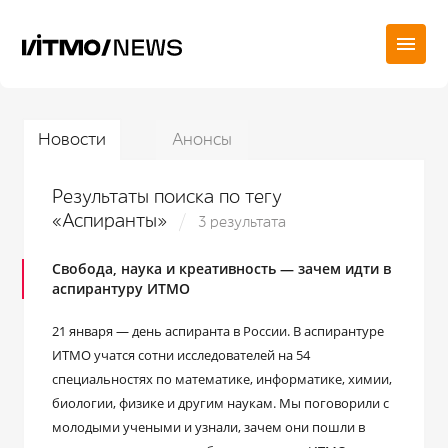
Новости
Анонсы
Результаты поиска по тегу
«Аспиранты»
3 результата
Свобода, наука и креативность — зачем идти в
аспирантуру ИТМО
21 января — день аспиранта в России. В аспирантуре
ИТМО учатся сотни исследователей на 54
специальностях по математике, информатике, химии,
биологии, физике и другим наукам. Мы поговорили с
молодыми учеными и узнали, зачем они пошли в