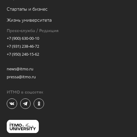
Стартапы и бизнес
Жизнь университета
Пресс-служба / Редакция
+7 (900) 630-00-10
+7 (931) 238-46-72
+7 (950) 240-15-62
news@itmo.ru
pressa@itmo.ru
ИТМО в соцсетях