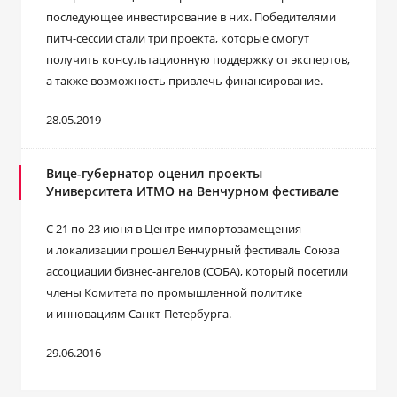
последующее инвестирование в них. Победителями
питч-сессии стали три проекта, которые смогут
получить консультационную поддержку от экспертов,
а также возможность привлечь финансирование.
28.05.2019
Вице-губернатор оценил проекты
Университета ИТМО на Венчурном фестивале
С 21 по 23 июня в Центре импортозамещения
и локализации прошел Венчурный фестиваль Союза
ассоциации бизнес-ангелов (СОБА), который посетили
члены Комитета по промышленной политике
и инновациям Санкт-Петербурга.
29.06.2016