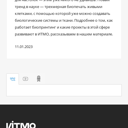
тренд в науке — трехмерная биопечать живыми
клетками, с помощью которой уже можно создавать
биологические системы и ткани. Подробнее о том, как
работает биопринтинг и какие проекты в этой сфере
развивают в ИТМО, рассказываем в нашем материале.
11.01.2023