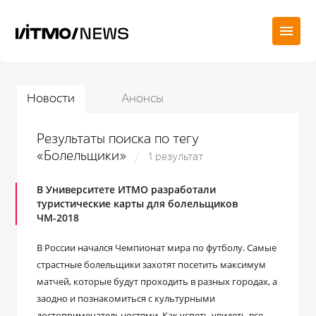
Новости
Анонсы
Результаты поиска по тегу
«Болельщики»
1 результат
В Университете ИТМО разработали
туристические карты для болельщиков
ЧМ-2018
В России начался Чемпионат мира по футболу. Самые
страстные болельщики захотят посетить максимум
матчей, которые будут проходить в разных городах, а
заодно и познакомиться с культурными
достопримечательностями. Как успеть увидеть все