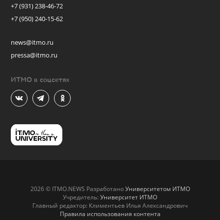
+7 (931) 238-46-72
+7 (950) 240-15-62
news@itmo.ru
pressa@itmo.ru
ИТМО в соцсетях
2026 © ITMO.NEWS Разработано
Университетом ИТМО
Учредитель:
Университет ИТМО
Главный редактор: Климентьев Илья Александрович
Правила использования контента