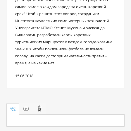
самое-самое в каждом городе за очень короткий
срок? Чтобы решить этот вопрос, сотрудники
Института наукоемких компьютерных технологий
Университета ИТМО Ксения Мухина и Александр
Вишератин разработали карты коротких
туристических маршрутов в каждом городе-хозяине
ЧМ-2018, чтобы поклонники футбола не ломали
голову, на какие достопримечательности тратить
время, а на какие нет.
15.06.2018