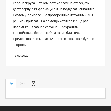
коронавируса. В таком потоке сложно отследить
достоверную информацию и не поддаваться панике.
Поэтому, опираясь на проверенные источники, мы
решили призвать на помощь котиков и еще раз
напомнить: главное сегодня — сохранять
спокойствие, беречь себя и своих близких.
Придерживайтесь этих 12 простых советов и будьте
здоровы!
18.03.2020