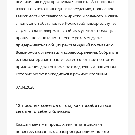
психики, так и для организма человека. А стресс, как
известно, часто приводит к перееданию, появлению
зависимости от сладкого, жирного и соленого. В связи
с нынешней обстановкой Роспотребнадзор выступил
с призывом поддержать свой иммунитет с помощью
правильного питания, в тексте рекомендуется
придерживаться общих рекомендаций по питанию
Всемирной организации здравоохранения. Собрали в
одном материале практические советы экспертов и
приложения для контроля за ежедневным рационом,
которые могут пригодиться в режиме изоляции.
07.04.2020
12 простых советов о том, как позаботиться
сегодня о себе и близких
Каждый день мы продолжаем читать десятки
новостей, связанных с распространением нового