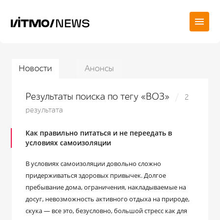
Новости
Анонсы
Результаты поиска по тегу «ВОЗ»
2
результата
Как правильно питаться и не переедать в
условиях самоизоляции
В условиях самоизоляции довольно сложно
придерживаться здоровых привычек. Долгое
пребывание дома, ограничения, накладываемые на
досуг, невозможность активного отдыха на природе,
скука — все это, безусловно, большой стресс как для