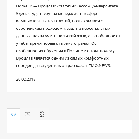
Польши — Вроцлавском техническом университете.
Здесь студент изучал менеджмент в сфере
компьютерных технологий, познакомился с
европейским подходом к защите персональных
данных, начал учить польский язык, а в свободное от
учебы время побывал в семи странах. Об
особенностях обучения в Польше и о том, почему
Вроцлав является одним из самых комфортных
городов для студентов, он рассказал ITMO.NEWS.
20.02.2018