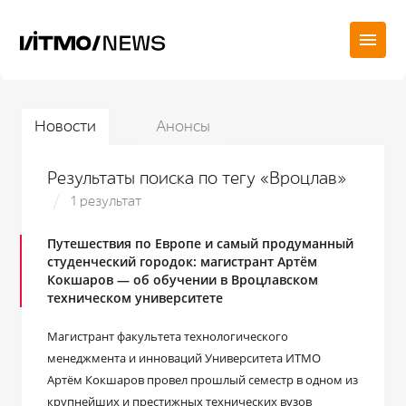
Новости
Анонсы
Результаты поиска по тегу «Вроцлав»
1 результат
Путешествия по Европе и самый продуманный
студенческий городок: магистрант Артём
Кокшаров — об обучении в Вроцлавском
техническом университете
Магистрант факультета технологического
менеджмента и инноваций Университета ИТМО
Артём Кокшаров провел прошлый семестр в одном из
крупнейших и престижных технических вузов