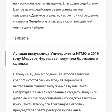
на национальное телевидение. Благодаря содействию
Центра взаимодействия с выпускниками мы
связались с Дезумбе и узнали, как он принял решение
учиться в Петербурге и как ему помог российский
опыт в дальнейшем.
13.08.2019
Лучшая выпускница Университета ИТМО в 2019
году Меруерт Нурышева получила бронзового
сфинкса
Накануне, в День молодежи, в Петропавловской
крепости состоялась ежегодная Церемония
чествования лучших выпускников вузов Санкт-
Петербурга. Самые титулованные студенты получили
дипломы из рук представителей городской власти —
врио Санкт-Петербурга Александра Беглова и
председателя Совета ректоров вузов Санкт-