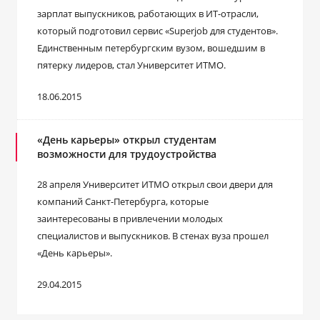
зарплат выпускников, работающих в ИТ-отрасли,
который подготовил сервис «Superjob для студентов».
Единственным петербургским вузом, вошедшим в
пятерку лидеров, стал Университет ИТМО.
18.06.2015
«День карьеры» открыл студентам
возможности для трудоустройства
28 апреля Университет ИТМО открыл свои двери для
компаний Санкт-Петербурга, которые
заинтересованы в привлечении молодых
специалистов и выпускников. В стенах вуза прошел
«День карьеры».
29.04.2015