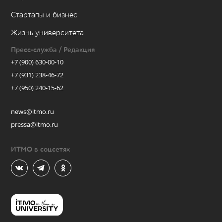
Стартапы и бизнес
Жизнь университета
Пресс-служба / Редакция
+7 (900) 630-00-10
+7 (931) 238-46-72
+7 (950) 240-15-62
news@itmo.ru
pressa@itmo.ru
ИТМО в соцсетях