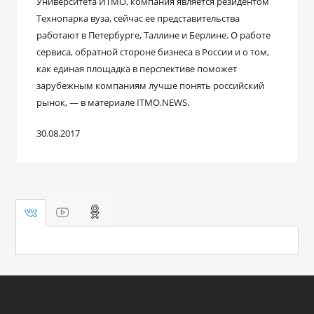
Университета ИТМО, компания является резидентом
Технопарка вуза, сейчас ее представительства
работают в Петербурге, Таллине и Берлине. О работе
сервиса, обратной стороне бизнеса в России и о том,
как единая площадка в перспективе поможет
зарубежным компаниям лучше понять российский
рынок, — в материале ITMO.NEWS.
30.08.2017