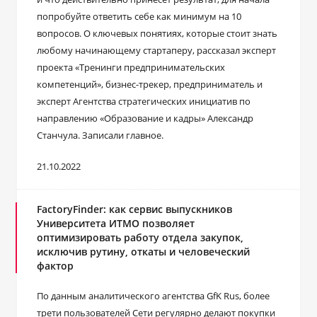
попробуйте ответить себе как минимум на 10
вопросов. О ключевых понятиях, которые стоит знать
любому начинающему стартаперу, рассказал эксперт
проекта «Тренинги предпринимательских
компетенций», бизнес-трекер, предприниматель и
эксперт Агентства стратегических инициатив по
направлению «Образование и кадры» Александр
Станчула. Записали главное.
21.10.2022
FactoryFinder: как сервис выпускников
Университета ИТМО позволяет
оптимизировать работу отдела закупок,
исключив рутину, откаты и человеческий
фактор
По данным аналитического агентства GfK Rus, более
трети пользователей Сети регулярно делают покупки