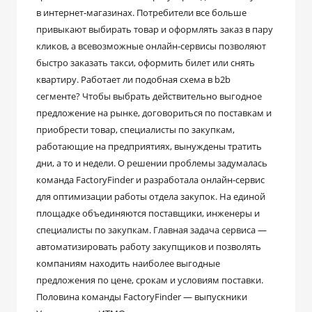
в интернет-магазинах. Потребители все больше
привыкают выбирать товар и оформлять заказ в пару
кликов, а всевозможные онлайн-сервисы позволяют
быстро заказать такси, оформить билет или снять
квартиру. Работает ли подобная схема в b2b
сегменте? Чтобы выбрать действительно выгодное
предложение на рынке, договориться по поставкам и
приобрести товар, специалисты по закупкам,
работающие на предприятиях, вынуждены тратить
дни, а то и недели. О решении проблемы задумалась
команда FactoryFinder и разработала онлайн-сервис
для оптимизации работы отдела закупок. На единой
площадке объединяются поставщики, инженеры и
специалисты по закупкам. Главная задача сервиса —
автоматизировать работу закупщиков и позволять
компаниям находить наиболее выгодные
предложения по цене, срокам и условиям поставки.
Половина команды FactoryFinder — выпускники