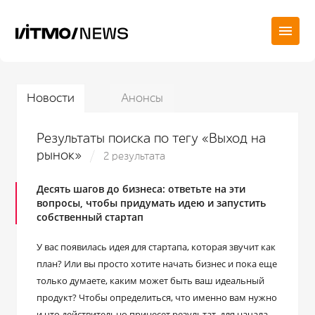
Новости
Анонсы
Результаты поиска по тегу «Выход на
рынок»
2 результата
Десять шагов до бизнеса: ответьте на эти
вопросы, чтобы придумать идею и запустить
собственный стартап
У вас появилась идея для стартапа, которая звучит как
план? Или вы просто хотите начать бизнес и пока еще
только думаете, каким может быть ваш идеальный
продукт? Чтобы определиться, что именно вам нужно
и что действительно принесет результат, для начала