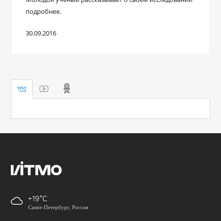
подробнее.
30.09.2016
+19
Санкт-Петербург, Россия