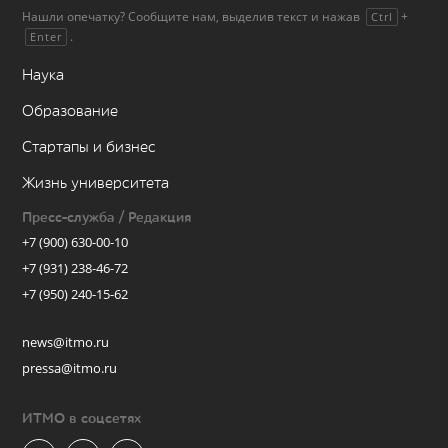
Нашли опечатку? Сообщите нам, выделив текст и нажав
+
Ctrl
.
Enter
Наука
Образование
Стартапы и бизнес
Жизнь университета
Пресс-служба / Редакция
+7 (900) 630-00-10
+7 (931) 238-46-72
+7 (950) 240-15-62
news@itmo.ru
pressa@itmo.ru
ИТМО в соцсетях