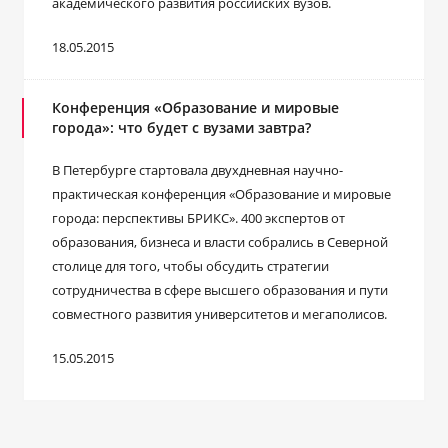
академического развития российских вузов.
18.05.2015
Конференция «Образование и мировые
города»: что будет с вузами завтра?
В Петербурге стартовала двухдневная научно-
практическая конференция «Образование и мировые
города: перспективы БРИКС». 400 экспертов от
образования, бизнеса и власти собрались в Северной
столице для того, чтобы обсудить стратегии
сотрудничества в сфере высшего образования и пути
совместного развития университетов и мегаполисов.
15.05.2015