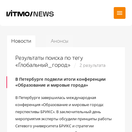
Новости
Анонсы
Результаты поиска по тегу
«Глобальный_город»
2 результата
В Петербурге подвели итоги конференции
«Образование и мировые города»
В Петербурге завершилась международная
конференция «Образование и мировые города:
перспективы БРИКС». В заключительный день
мероприятия эксперты обсудили принципы работы
Сетевого университета БРИКС и стратегии