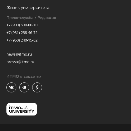
Жизнь университета
Пресс-служба / Редакция
+7 (900) 630-00-10
+7 (931) 238-46-72
+7 (950) 240-15-62
news@itmo.ru
pressa@itmo.ru
ИТМО в соцсетях