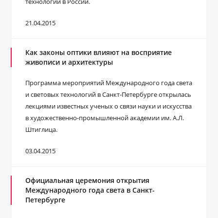
технологий в России.
21.04.2015
Как законы оптики влияют на восприятие
живописи и архитектуры
Программа мероприятий Международного года света
и световых технологий в Санкт-Петербурге открылась
лекциями известных ученых о связи науки и искусства
в художественно-промышленной академии им. А.Л.
Штиглица.
03.04.2015
Официальная церемония открытия
Международного года света в Санкт-
Петербурге