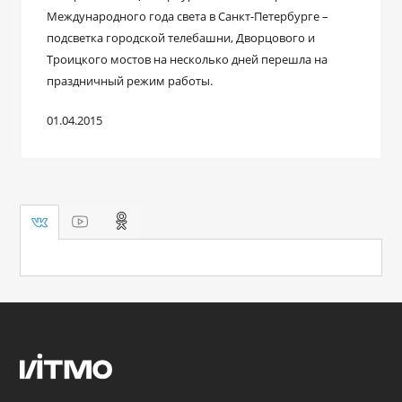
Международного года света в Санкт-Петербурге –
подсветка городской телебашни, Дворцового и
Троицкого мостов на несколько дней перешла на
праздничный режим работы.
01.04.2015