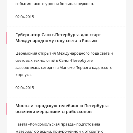
события такого уровня большая редкость.
02.04.2015
Губернатор Санкт-Петербурга дал старт
Международному году света в России
Церемония открытия Международного года света и
световых технологий в Санкт-Петербурге
завершилась сегодня в Манеже Первого кадетского
корпуса.
02.04.2015
Мосты и городскую телебашню Петербурга
осветили мерцанием стробоскопов
Газета «Комсомольская правда» подготовила
материал об акции, приуроченной к открытию