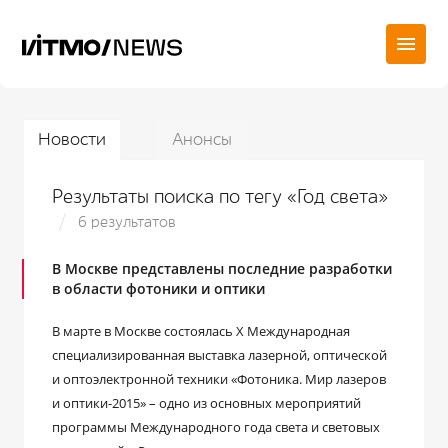
Новости
Анонсы
Результаты поиска по тегу «Год света»
6 результатов
В Москве представлены последние разработки
в области фотоники и оптики
В марте в Москве состоялась X Международная
специализированная выставка лазерной, оптической
и оптоэлектронной техники «Фотоника. Мир лазеров
и оптики-2015» – одно из основных мероприятий
программы Международного года света и световых