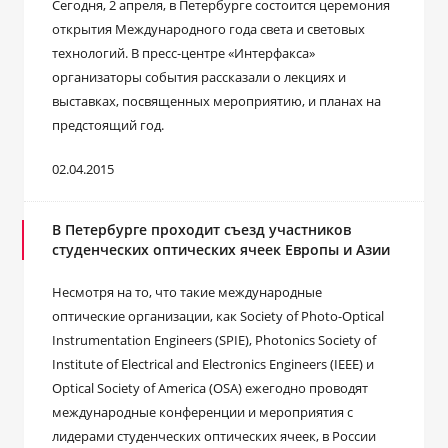
Сегодня, 2 апреля, в Петербурге состоится церемония
открытия Международного года света и световых
технологий. В пресс-центре «Интерфакса»
организаторы события рассказали о лекциях и
выставках, посвященных мероприятию, и планах на
предстоящий год.
02.04.2015
В Петербурге проходит съезд участников
студенческих оптических ячеек Европы и Азии
Несмотря на то, что такие международные
оптические организации, как Society of Photo-Optical
Instrumentation Engineers (SPIE), Photonics Society of
Institute of Electrical and Electronics Engineers (IEEE) и
Optical Society of America (OSA) ежегодно проводят
международные конференции и мероприятия с
лидерами студенческих оптических ячеек, в России