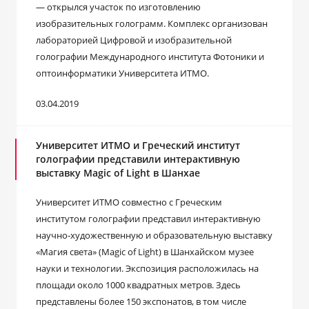
— открылся участок по изготовлению
изобразительных голограмм. Комплекс организован
лабораторией Цифровой и изобразительной
голографии Международного института Фотоники и
оптоинформатики Университета ИТМО.
03.04.2019
Университет ИТМО и Греческий институт
голографии представили интерактивную
выставку Magic of Light в Шанхае
Университет ИТМО совместно с Греческим
институтом голографии представил интерактивную
научно-художественную и образовательную выставку
«Магия света» (Magic of Light) в Шанхайском музее
науки и технологии. Экспозиция расположилась на
площади около 1000 квадратных метров. Здесь
представлены более 150 экспонатов, в том числе