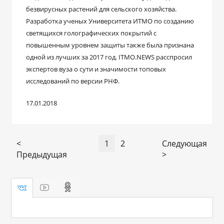
безвирусных растений для сельского хозяйства.
Разработка ученых Университета ИТМО по созданию
светящихся голографических покрытий с
повышенным уровнем защиты также была признана
одной из лучших за 2017 год. ITMO.NEWS расспросил
экспертов вуза о сути и значимости топовых
исследований по версии РНФ.
17.01.2018
<
1
2
Следующая
Предыдущая
>