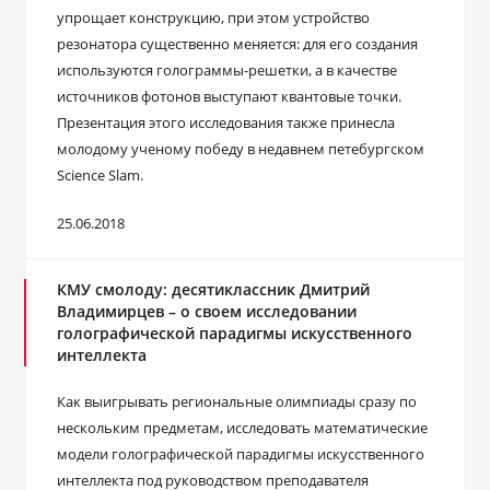
упрощает конструкцию, при этом устройство
резонатора существенно меняется: для его создания
используются голограммы-решетки, а в качестве
источников фотонов выступают квантовые точки.
Презентация этого исследования также принесла
молодому ученому победу в недавнем петебургском
Science Slam.
25.06.2018
КМУ смолоду: десятиклассник Дмитрий
Владимирцев – о своем исследовании
голографической парадигмы искусственного
интеллекта
Как выигрывать региональные олимпиады сразу по
нескольким предметам, исследовать математические
модели голографической парадигмы искусственного
интеллекта под руководством преподавателя