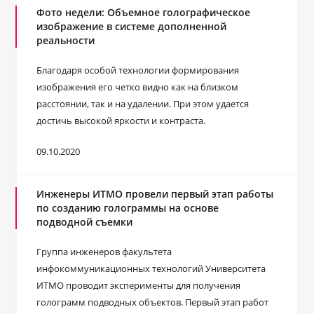
Фото недели: Объемное голографическое
изображение в системе дополненной
реальности
Благодаря особой технологии формирования
изображения его четко видно как на близком
расстоянии, так и на удалении. При этом удается
достичь высокой яркости и контраста.
09.10.2020
Инженеры ИТМО провели первый этап работы
по созданию голограммы на основе
подводной съемки
Группа инженеров факультета
инфокоммуникационных технологий Университета
ИТМО проводит эксперименты для получения
голограмм подводных объектов. Первый этап работ