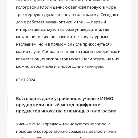
голографии Юрий Денисюк записал первую в мире
трехмерную художественную голограмму. Сегодня в
доме работает Музей оптики ИТМО ― первый
интерактивный музей на базе университета, где
можно не только познакомиться с культурным
наследием, но и в прямом смысле прикоснуться к
магии науки. Собрали несколько самых необычных и
впечатляющих экспонатов музея. Посмотреть на них
можно в том числе и в новогодние каникулы.
03.01.2024
Воссоздать даже утраченное: ученые ИТМО
предложили новый метод оцифровки
предметов искусства с помощью голографии
Ученые ИТМО предложили новую технологию, с
помощью которой можно создавать реалистичные