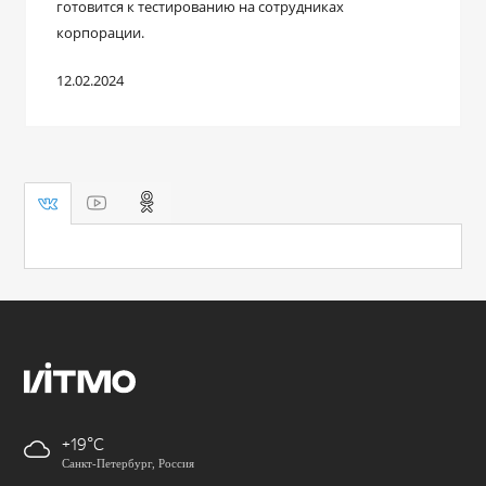
готовится к тестированию на сотрудниках
корпорации.
12.02.2024
+19
Санкт-Петербург, Россия