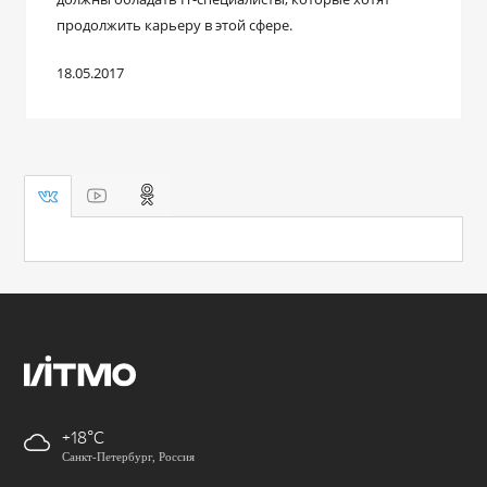
продолжить карьеру в этой сфере.
18.05.2017
+18
Санкт-Петербург, Россия