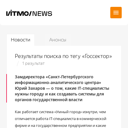
Новости
Анонсы
Результаты поиска по тегу «Госсектор»
1 результат
Замдиректора «Санкт-Петербургского
информационно-аналитического центра»
Юрий Захаров — о том, какие IT-специалисты
нужны городу и как создавать системы для
органов государственной власти
Как работает система «Умный город» изнутри, чем
отличается работа IT-специалиста в коммерческой
фирме и на государственном предприятии и какие