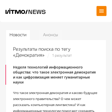
Новости
Анонсы
Результаты поиска по тегу
«Демократия»
1 результат
Неделя технологий информационного
общества: что такое электронная демократия
и как цифровизация меняет гуманитарные
науки
Что такое электронная демократия и каково будущее
электронного правительства? О чем может
рассказать компьютерная лингвистика? И как
информационные технологии помогают сохранять