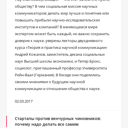
обществу? В чем социальная миссия научных
коммуникаторов: делать мир лучше и понятнее или
повышать прибыли научно-исследовательских
институтов и компаний? В меняющемся мире
экспертом может быть каждый, но важно сохранить
доверие к науке, уверены лекторы двухдневного
курса «Теория и практика научной коммуникации»
Андрей Кожанов, заместитель декана социальных
наук Высшей школы экономики, и Питер Брокс,
социолог, приглашенный профессор Университета
Рейн-Ваал (Германия). В беседе они поделились
своими мнениями о будущем научной
коммуникации и отношении общества к науке.
02.03.2017
Стартапы против венчурных чиновников:
почему надо делать все самим