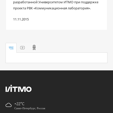
разработанной Университетом ИТМО при поддержке
проекта РВК «Коммуникационная лаборатория».
11.11.2015
+22
Санкт-Петербург, Россия