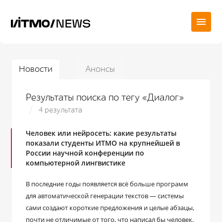
Новости
Анонсы
Результаты поиска по тегу «Диалог»
4 результата
Человек или нейросеть: какие результаты
показали студенты ИТМО на крупнейшей в
России научной конференции по
компьютерной лингвистике
В последние годы появляется всё больше программ
для автоматической генерации текстов ― системы
сами создают короткие предложения и целые абзацы,
почти не отличимые от того, что написал бы человек.