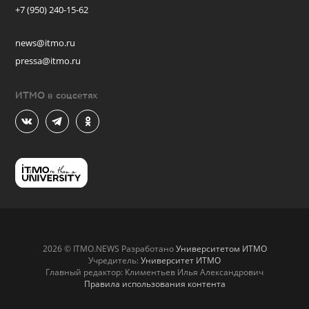
+7 (950) 240-15-62
news@itmo.ru
pressa@itmo.ru
ИТМО в соцсетях
2026 © ITMO.NEWS Разработано
Университетом ИТМО
Учредитель:
Университет ИТМО
Главный редактор: Климентьев Илья Александрович
Правила использования контента