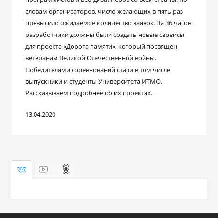
словам организаторов, число желающих в пять раз
превысило ожидаемое количество заявок. За 36 часов
разработчики должны были создать новые сервисы
для проекта «Дорога памяти», который посвящен
ветеранам Великой Отечественной войны.
Победителями соревнований стали в том числе
выпускники и студенты Университета ИТМО.
Рассказываем подробнее об их проектах.
13.04.2020