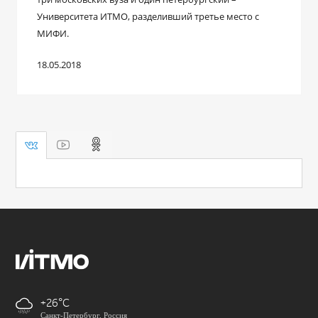
Университета ИТМО, разделивший третье место с
МИФИ.
18.05.2018
+26
Санкт-Петербург, Россия