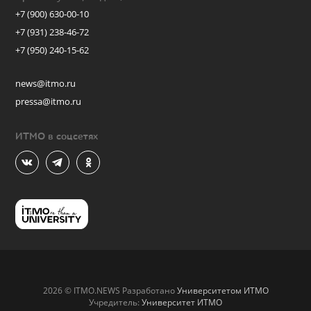
+7 (900) 630-00-10
+7 (931) 238-46-72
+7 (950) 240-15-62
news@itmo.ru
pressa@itmo.ru
ИТМО в соцсетях
2026 © ITMO.NEWS Разработано
Университетом ИТМО
Учредитель:
Университет ИТМО