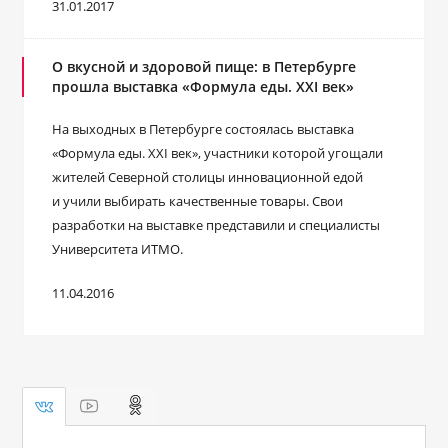
31.01.2017
О вкусной и здоровой пище: в Петербурге
прошла выставка «Формула еды. XXI век»
На выходных в Петербурге состоялась выставка
«Формула еды. XXI век», участники которой угощали
жителей Северной столицы инновационной едой
и учили выбирать качественные товары. Свои
разработки на выставке представили и специалисты
Университета ИТМО.
11.04.2016