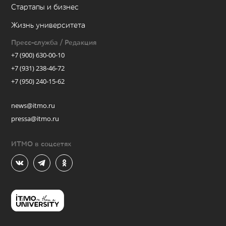
Стартапы и бизнес
Жизнь университета
Пресс-служба / Редакция
+7 (900) 630-00-10
+7 (931) 238-46-72
+7 (950) 240-15-62
news@itmo.ru
pressa@itmo.ru
ИТМО в соцсетях