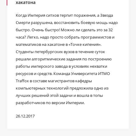
хакатона
Когда Империя ситхов терпит поражения, а Звезда
Смерти разрушена, восстановить боевую мощь надо
быстро. Очень быстро! Можно ли сделать это за 32
часа? Легко, надо просто собрать программистов и
математиков на хакатоне в «Точке кипения».
Студенты петербургских вузов в течение суток
решали алгоритмические задания по построению
работы имперского завода в условиях нехватки
ресурсов и средств. Команда Университета ИТМО
Traffox в составе магистрантов кафедры
компьютерных технологий предложила одно из
лучших решений этой задачи и вошла в топы
разработчиков по версии Империи.
26.12.2017