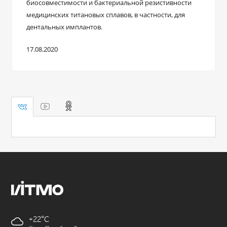
биосовместимости и бактериальной резистивности
медицинских титановых сплавов, в частности, для
дентальных имплантов.
17.08.2020
+22