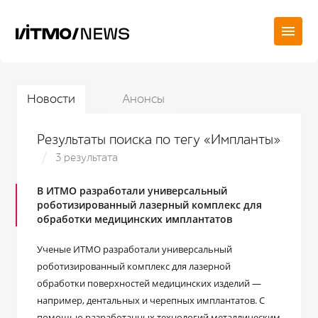
Новости
Анонсы
Результаты поиска по тегу «Импланты»
3 результата
В ИТМО разработали универсальный
роботизированный лазерный комплекс для
обработки медицинских имплантатов
Ученые ИТМО разработали универсальный
роботизированный комплекс для лазерной
обработки поверхностей медицинских изделий ―
например, дентальных и черепных имплантатов. С
помощью разработанных технологий металлическим