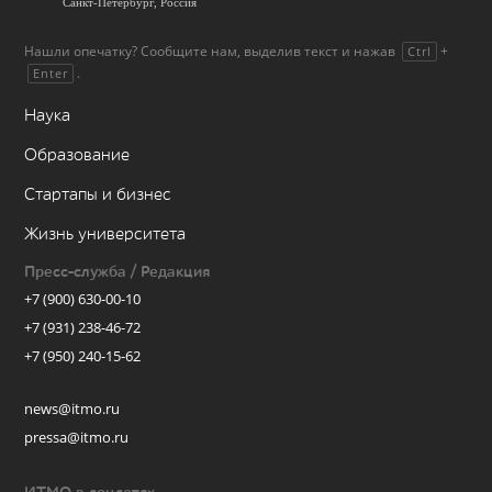
Санкт-Петербург, Россия
Нашли опечатку? Сообщите нам, выделив текст и нажав
+
Ctrl
.
Enter
Наука
Образование
Стартапы и бизнес
Жизнь университета
Пресс-служба / Редакция
+7 (900) 630-00-10
+7 (931) 238-46-72
+7 (950) 240-15-62
news@itmo.ru
pressa@itmo.ru