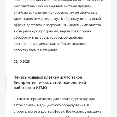
имплантатам можно в единой системе придать
антибактериальные и биосовместимые свойства, а
также нанести маркировку. Чтобы получить нужный
эффект, достаточно загрузить 3D-модель имплантата
в специальную программу, задать траекторию
обработки и выбрать требуемое свойство
поверхности изделия. Как работает комплекс ―
рассказываем в материале.
02.10.2023
Печать живыми клетками: что такое
биопринтинг и как с этой технологией
работают в ИТМО
3D-печать применяется для производства одежды,
автомобилей, медицинского оборудования, в
строительстве и других сферах. Возможно, у вас даже