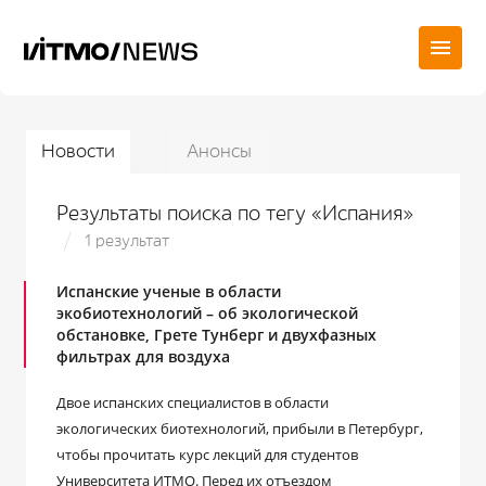
Новости
Анонсы
Результаты поиска по тегу «Испания»
1 результат
Испанские ученые в области
экобиотехнологий – об экологической
обстановке, Грете Тунберг и двухфазных
фильтрах для воздуха
Двое испанских специалистов в области
экологических биотехнологий, прибыли в Петербург,
чтобы прочитать курс лекций для студентов
Университета ИТМО. Перед их отъездом