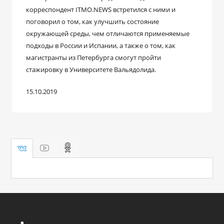
корреспондент ITMO.NEWS встретился с ними и
поговорил о том, как улучшить состояние
окружающей среды, чем отличаются применяемые
подходы в России и Испании, а также о том, как
магистранты из Петербурга смогут пройти
стажировку в Университете Вальядолида.
15.10.2019