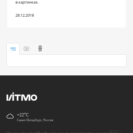
в картинках.
28.12.2018
+22
Санкт-Петербург, Россия