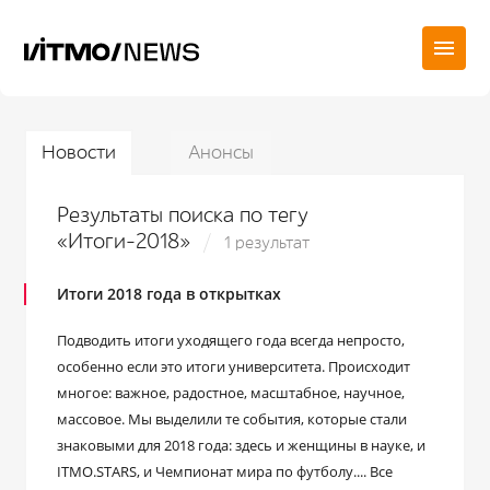
Новости
Анонсы
Результаты поиска по тегу
«Итоги-2018»
1 результат
Итоги 2018 года в открытках
Подводить итоги уходящего года всегда непросто,
особенно если это итоги университета. Происходит
многое: важное, радостное, масштабное, научное,
массовое. Мы выделили те события, которые стали
знаковыми для 2018 года: здесь и женщины в науке, и
ITMO.STARS, и Чемпионат мира по футболу.... Все