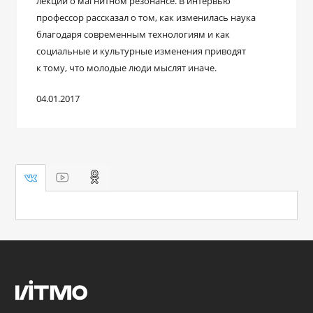
лекций о магнитном резонансе. В интервью
профессор рассказал о том, как изменилась наука
благодаря современным технологиям и как
социальные и культурные изменения приводят
к тому, что молодые люди мыслят иначе.
04.01.2017