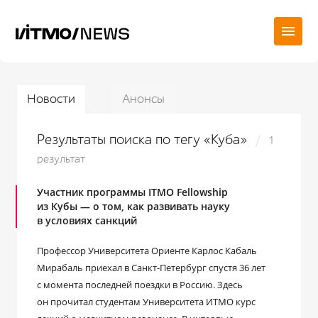
Новости
Анонсы
Результаты поиска по тегу «Куба»
1
результат
Участник программы ITMO Fellowship
из Кубы — о том, как развивать науку
в условиях санкций
Профессор Университета Ориенте Карлос Кабаль
Мирабаль приехал в Санкт-Петербург спустя 36 лет
с момента последней поездки в Россию. Здесь
он прочитал студентам Университета ИТМО курс