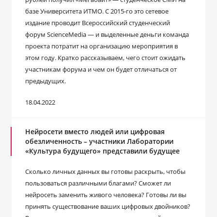
базе Университета ИТМО. С 2015-го это сетевое
издание проводит Всероссийский студенческий
форум ScienceMedia — и выделенные деньги команда
проекта потратит на организацию мероприятия в
этом году. Кратко рассказываем, чего стоит ожидать
участникам форума и чем он будет отличаться от
предыдущих.
18.04.2022
Нейросети вместо людей или цифровая
обезличенность – участники Лаборатории
«Культура будущего» представили будущее
Сколько личных данных вы готовы раскрыть, чтобы
пользоваться различными благами? Сможет ли
нейросеть заменить живого человека? Готовы ли вы
принять существование ваших цифровых двойников?