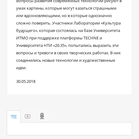
Вопросы развития современных технологий рисуют в
умах картины, которые могут казаться страшными
или вдохновляющими, но в которые однозначно
сложно поверить. Участники Лаборатории «Культура
будущего», которая состоялась на базе Университета
ИТМО при поддержке платформы TECHNE и
Университета НТИ «20.35», попытались выразить эти
вопросы и тревоги в своих творческих работах. В них
соединились новые технологии и художественные
идеи.
30.05.2018