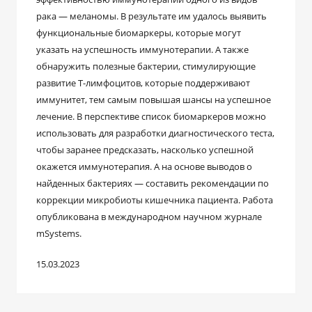
рака — меланомы. В результате им удалось выявить
функциональные биомаркеры, которые могут
указать на успешность иммунотерапии. А также
обнаружить полезные бактерии, стимулирующие
развитие Т-лимфоцитов, которые поддерживают
иммунитет, тем самым повышая шансы на успешное
лечение. В перспективе список биомаркеров можно
использовать для разработки диагностического теста,
чтобы заранее предсказать, насколько успешной
окажется иммунотерапия. А на основе выводов о
найденных бактериях ― составить рекомендации по
коррекции микробиоты кишечника пациента. Работа
опубликована в международном научном журнале
mSystems.
15.03.2023