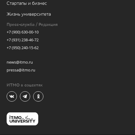
Стартапы и бизнес
Жизнь университета
Пресс-служба / Редакция
+7 (900) 630-00-10
+7 (931) 238-46-72
+7 (950) 240-15-62
news@itmo.ru
pressa@itmo.ru
ИТМО в соцсетях