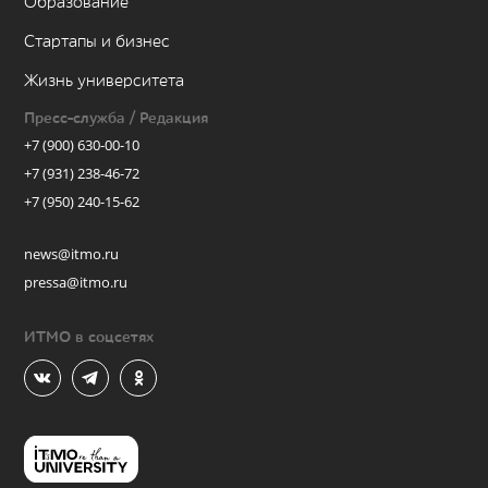
Образование
Стартапы и бизнес
Жизнь университета
Пресс-служба / Редакция
+7 (900) 630-00-10
+7 (931) 238-46-72
+7 (950) 240-15-62
news@itmo.ru
pressa@itmo.ru
ИТМО в соцсетях