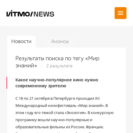
Новости
Анонсы
Результаты поиска по тегу «Мир
знаний»
2 результата
Какое научно-популярное кино нужно
современному зрителю
C 18 по 21 октября в Петербурге проходил XII
Международный кинофестиваль «Мир знаний». В
этом году его темой стала «Экология». В конкурсную
программу вошли научно-популярные и
образовательные фильмы из России, Франции,