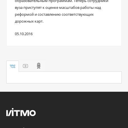
образовательным программам. Теперь сотрудники
вуза приступят к оценке масштабов работы над
реформой и составлению соответствующих
дорожных карт.
05.10.2016