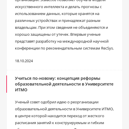
искусственного интеллекта и делать прогнозы с
использованием данных, которые хранятся на
различных устройствах и принадлежат разным
владельцам. При этом сведения не объединяются и
хорошо защищены от утечек. Впервые ученые
представят разработку на международной научной
конференции по рекомендательным системам RecSys.
18.10.2024
Учиться по-новому: концепция реформы
образовательной деятельности в Университете
ИТМО
Ученый совет одобрил идею о реорганизации
образовательной деятельности в Университете ИТМО,
в центре которой находится переход от жесткого
расписания занятий к конструируемым и гибким