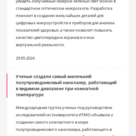
увидеть излучаемый лазером зеленый свет можно в
стандартном оптическом микроскопе. Разработка
поможет в создании мельчайших деталей для
цифровых микроустройств и приборов для анализа
показателей здоровья, а также позволит повысить
качество цветопередачи экранов в очках
виртуальной реальности.
29.05.2024
Ученые создали самый маленький
полупроводниковый нанолазер, работающий
в видимом диапазоне при комнатной
температуре
Международная группа ученых под руководством
исследователей из Университета ИТМО объявила о
создании самого компактного в мире
полупроводникового нанолазера, работающего в