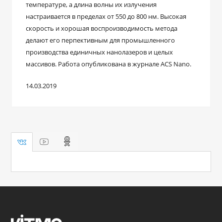
температуре, а длина волны их излучения
настраивается в пределах от 550 до 800 нм. Высокая
скорость и хорошая воспроизводимость метода
делают его перпективным для промышленного
производства единичных нанолазеров и целых
массивов. Работа опубликована в журнале ACS Nano.
14.03.2019