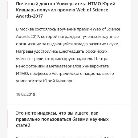
Почетный доктор Университета ИТМО Юрий
Кившарь получил премию Web of Science
Awards-2017
В Москве состоялось вручение премии Web of Science
Awards 2017, которой награждают ученых и научные
организации за выдающийся вклад в развитие науки.
Награды удостоились шестнадцать российских
ученых, среди которых соруководитель Центра
нанофотоники и метаматериалов Университета
ИТМО, профессор Австралийского национального
университета Юрий Кившарь.
19.02.2018
Это не те индексы, что вы ищете: как
правильно пользоваться базами научных
статей