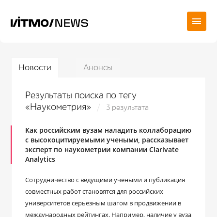
Новости
Анонсы
Результаты поиска по тегу
«Наукометрия»
3 результата
Как российским вузам наладить коллаборацию
с высокоцитируемыми учеными, рассказывает
эксперт по наукометрии компании Clarivate
Analytics
Сотрудничество с ведущими учеными и публикация
совместных работ становятся для российских
университетов серьезным шагом в продвижении в
международных рейтингах. Например, наличие у вуза