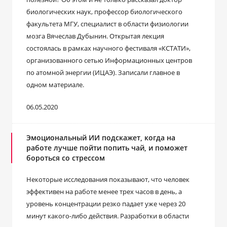
биологических наук, профессор биологического
факультета МГУ, специалист в области физиологии
мозга Вячеслав Дубынин. Открытая лекция
состоялась в рамках научного фестиваля «КСТАТИ»,
организованного сетью Информационных центров
по атомной энергии (ИЦАЭ). Записали главное в
одном материале.
06.05.2020
Эмоциональный ИИ подскажет, когда на
работе лучше пойти попить чай, и поможет
бороться со стрессом
Некоторые исследования показывают, что человек
эффективен на работе менее трех часов в день, а
уровень концентрации резко падает уже через 20
минут какого-либо действия. Разработки в области