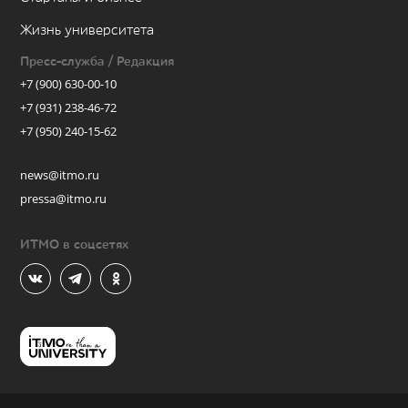
Жизнь университета
Пресс-служба / Редакция
+7 (900) 630-00-10
+7 (931) 238-46-72
+7 (950) 240-15-62
news@itmo.ru
pressa@itmo.ru
ИТМО в соцсетях