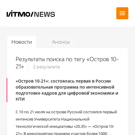
Новости
Анонсы
Результаты поиска по тегу «Остров 10-
21»
2 результата
«Остров 10-21»: состоялась первая в России
образовательная программа по интенсивной
подготовке кадров для цифровой̆ экономики и
НТИ
С 10 по 21 июля на острове Русский состоялся первый
интенсив Университета Национальной
технологической инициативы «20.35» — «Остров 10-
21». В мероприятии приняли участие более 1000