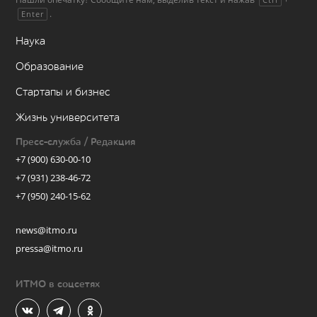
.
Enter
Наука
Образование
Стартапы и бизнес
Жизнь университета
Пресс-служба / Редакция
+7 (900) 630-00-10
+7 (931) 238-46-72
+7 (950) 240-15-62
news@itmo.ru
pressa@itmo.ru
ИТМО в соцсетях