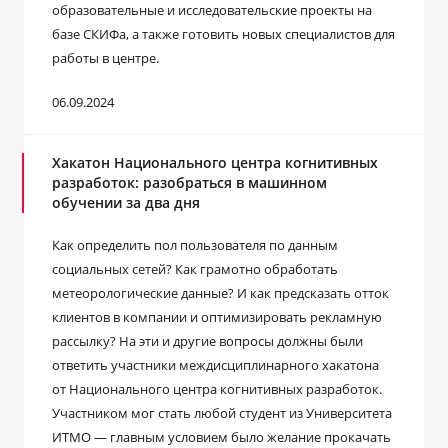
образовательные и исследовательские проекты на
базе СКИФа, а также готовить новых специалистов для
работы в центре.
06.09.2024
Хакатон Национального центра когнитивных
разработок: разобраться в машинном
обучении за два дня
Как определить пол пользователя по данным
социальных сетей? Как грамотно обработать
метеорологические данные? И как предсказать отток
клиентов в компании и оптимизировать рекламную
рассылку? На эти и другие вопросы должны были
ответить участники междисциплинарного хакатона
от Национального центра когнитивных разработок.
Участником мог стать любой студент из Университета
ИТМО — главным условием было желание прокачать