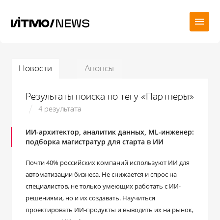
Новости
Анонсы
Результаты поиска по тегу «Партнеры»
4 результата
ИИ-архитектор, аналитик данных, ML-инженер:
подборка магистратур для старта в ИИ
Почти 40% российских компаний используют ИИ для
автоматизации бизнеса. Не снижается и спрос на
специалистов, не только умеющих работать с ИИ-
решениями, но и их создавать. Научиться
проектировать ИИ-продукты и выводить их на рынок,