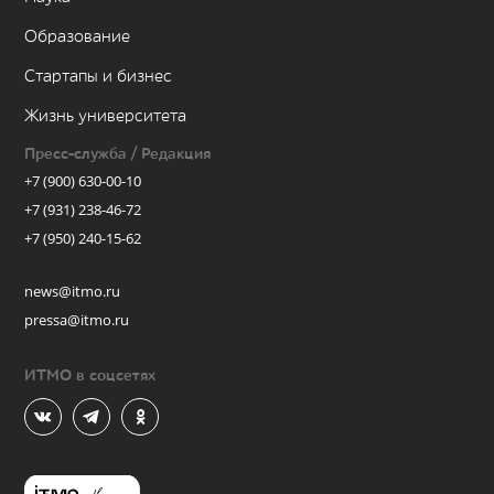
Образование
Стартапы и бизнес
Жизнь университета
Пресс-служба / Редакция
+7 (900) 630-00-10
+7 (931) 238-46-72
+7 (950) 240-15-62
news@itmo.ru
pressa@itmo.ru
ИТМО в соцсетях