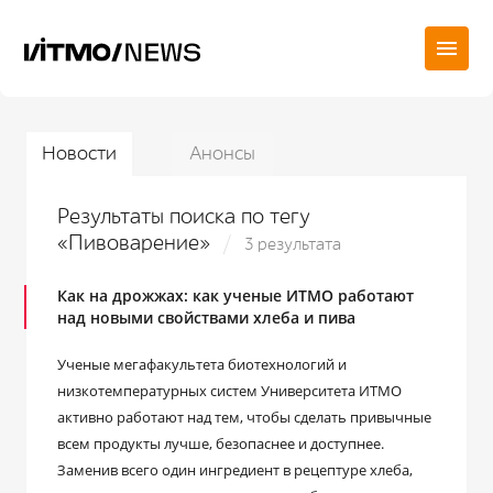
Новости
Анонсы
Результаты поиска по тегу
«Пивоварение»
3 результата
Как на дрожжах: как ученые ИТМО работают
над новыми свойствами хлеба и пива
Ученые мегафакультета биотехнологий и
низкотемпературных систем Университета ИТМО
активно работают над тем, чтобы сделать привычные
всем продукты лучше, безопаснее и доступнее.
Заменив всего один ингредиент в рецептуре хлеба,