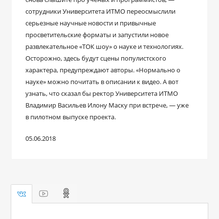
сотрудники Университета ИТМО переосмыслили
серьезные научные новости и привычные
просветительские форматы и запустили новое
развлекательное «ТОК шоу» о науке и технологиях.
Осторожно, здесь будут сцены популистского
характера, предупреждают авторы. «Нормально о
науке» можно почитать в описании к видео. А вот
узнать, что сказал бы ректор Университета ИТМО
Владимир Васильев Илону Маску при встрече, — уже
в пилотном выпуске проекта.
05.06.2018