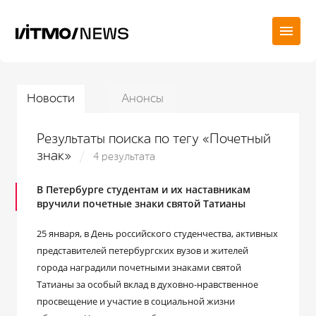
Новости
Анонсы
Результаты поиска по тегу «Почетный
знак»
4 результата
В Петербурге студентам и их наставникам
вручили почетные знаки святой Татианы
25 января, в День российского студенчества, активных
представителей петербургских вузов и жителей
города наградили почетными знаками святой
Татианы за особый вклад в духовно-нравственное
просвещение и участие в социальной жизни