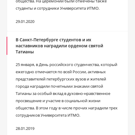
общества. На церемонии были отмечены также
студенты и сотрудники Университета ИТМО.
29.01.2020
В Санкт-Петербурге студентов и их
наставников наградили орденом святой
Татианы
25 января, в День российского студенчества, который
ежегодно отмечается по всей России, активных
представителей петербургских вузов и жителей
города наградили почетными знаками святой
Татианы за особый вклад в духовно-нравственное
просвещение и участие в социальной жизни
общества. В этом году в числе прочих наградили трех
сотрудников Университета ИТМО.
28.01.2019