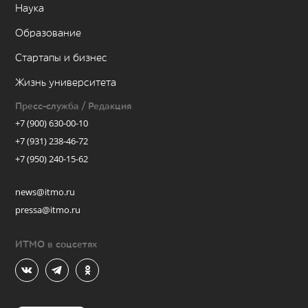
Наука
Образование
Стартапы и бизнес
Жизнь университета
Пресс-служба / Редакция
+7 (900) 630-00-10
+7 (931) 238-46-72
+7 (950) 240-15-62
news@itmo.ru
pressa@itmo.ru
ИТМО в соцсетях