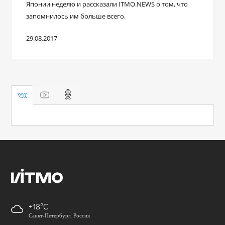
Японии неделю и рассказали ITMO.NEWS о том, что
запомнилось им больше всего.
29.08.2017
+18
Санкт-Петербург, Россия