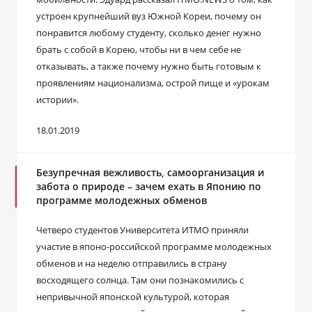
устроен крупнейший вуз Южной Кореи, почему он
понравится любому студенту, сколько денег нужно
брать с собой в Корею, чтобы ни в чем себе не
отказывать, а также почему нужно быть готовым к
проявлениям национализма, острой пище и «урокам
истории».
18.01.2019
Безупречная вежливость, самоорганизация и
забота о природе – зачем ехать в Японию по
программе молодежных обменов
Четверо студентов Университета ИТМО приняли
участие в японо-российской программе молодежных
обменов и на неделю отправились в страну
восходящего солнца. Там они познакомились с
непривычной японской культурой, которая