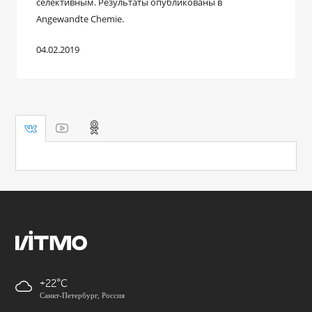
селективным. Результаты опубликованы в
Angewandte Chemie.
04.02.2019
+22
Санкт-Петербург, Россия