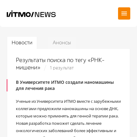
Новости
Анонсы
Результаты поиска по тегу «РНК-
мишени»
1 результат
В Университете ИТМО создали наномашины
для лечения рака
Ученые из Университета ИТМО вместе с зарубежными
коллегами предложили наномашины на основе ДНК,
которые можно применять для генной терапии рака.
Новая разработка поможет сделать лечение
онкологических заболеваний более эффективным и