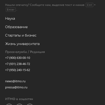
Нашли опечатку? Сообщите нам, выделив текст и нажав
+
Ctrl
.
Enter
Наука
Образование
Стартапы и бизнес
Жизнь университета
Пресс-служба / Редакция
+7 (900) 630-00-10
+7 (931) 238-46-72
+7 (950) 240-15-62
news@itmo.ru
pressa@itmo.ru
ИТМО в соцсетях