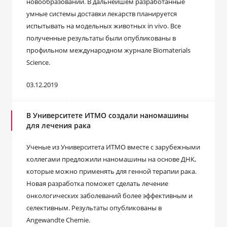
новообразований. В дальнейшем разработанные
умные системы доставки лекарств планируется
испытывать на модельных животных in vivo. Все
полученные результаты были опубликованы в
профильном международном журнале Biomaterials
Science.
03.12.2019
В Университете ИТМО создали наномашины
для лечения рака
Ученые из Университета ИТМО вместе с зарубежными
коллегами предложили наномашины на основе ДНК,
которые можно применять для генной терапии рака.
Новая разработка поможет сделать лечение
онкологических заболеваний более эффективным и
селективным. Результаты опубликованы в
Angewandte Chemie.