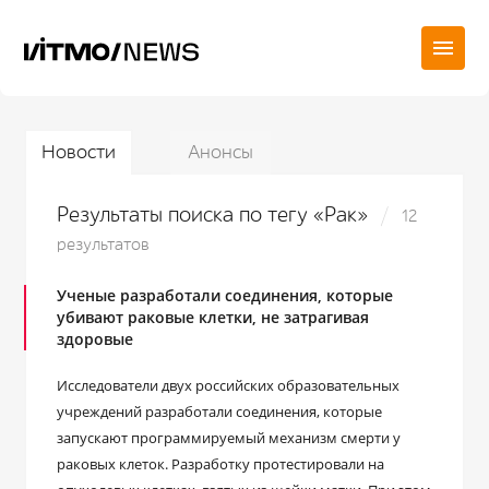
Новости
Анонсы
Результаты поиска по тегу «Рак»
12
результатов
Ученые разработали соединения, которые
убивают раковые клетки, не затрагивая
здоровые
Исследователи двух российских образовательных
учреждений разработали соединения, которые
запускают программируемый механизм смерти у
раковых клеток. Разработку протестировали на