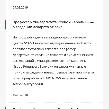
04.02.2019
Профессор Университета Южной Каролины —
о создании лекарств от рака
На прошлой неделе в международном научном
центре SCAMT выступил ведущий ученый в области
противоопухолевых лекарств, профессор
Департамента создания лекарств и биомедицинских
исследований в Университете Южной Каролины
Игорь Ронинсон. В лекции он затронул главные
принципы создания новых препаратов и причины их
долгой разработки. ITMO.NEWS записал главные
тезисы выступления.
19.12.2018