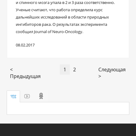
и спинного мозга упала в 2 и 3 раза соответственно.
Ученые считают, что работа определила курс
дальнейших исследований в области природных
ингибиторов рака. О результатах эксперимента
сообщил Journal of Neuro-Oncology.
08.02.2017
<
1
2
Следующая
Предыдущая
>