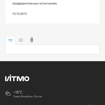
предварительных испытаниях.
13.10.2015
+18
Санкт-Петербург, Россия