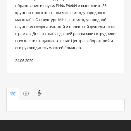
образования и науки, РНФ, РФФИ и выполнить 36
крупных проектов, в том числе международного
масштаба. О структуре МНЦ, его международной
научно-исследовательской и проектной деятельности
в рамках Дня открытых дверей рассказали сотрудники
всех шести входящих в состав Центра лабораторий и
его руководитель Алексей Романов.
24.06.2020