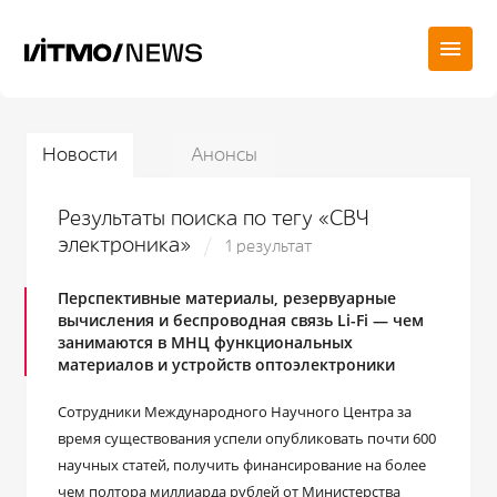
Новости
Анонсы
Результаты поиска по тегу «СВЧ
электроника»
1 результат
Перспективные материалы, резервуарные
вычисления и беспроводная связь Li-Fi — чем
занимаются в МНЦ функциональных
материалов и устройств оптоэлектроники
Сотрудники Международного Научного Центра за
время существования успели опубликовать почти 600
научных статей, получить финансирование на более
чем полтора миллиарда рублей от Министерства