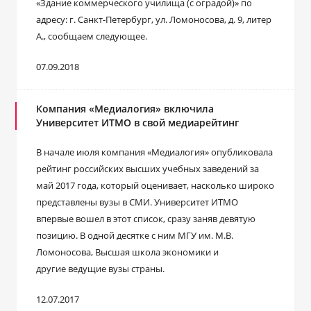
«Здание коммерческого училища (с оградой)» по
адресу: г. Санкт-Петербург, ул. Ломоносова, д. 9, литер
А., сообщаем следующее.
07.09.2018
Компания «Медиалогия» включила
Университет ИТМО в свой медиарейтинг
В начале июля компания «Медиалогия» опубликовала
рейтинг российских высших учебных заведений за
май 2017 года, который оценивает, насколько широко
представлены вузы в СМИ. Университет ИТМО
впервые вошел в этот список, сразу заняв девятую
позицию. В одной десятке с ним МГУ им. М.В.
Ломоносова, Высшая школа экономики и
другие ведущие вузы страны.
12.07.2017