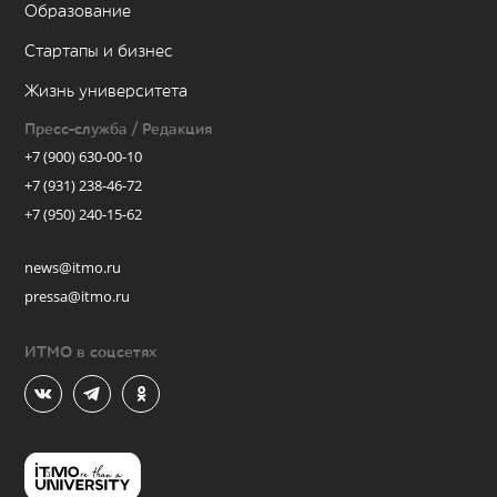
Образование
Стартапы и бизнес
Жизнь университета
Пресс-служба / Редакция
+7 (900) 630-00-10
+7 (931) 238-46-72
+7 (950) 240-15-62
news@itmo.ru
pressa@itmo.ru
ИТМО в соцсетях