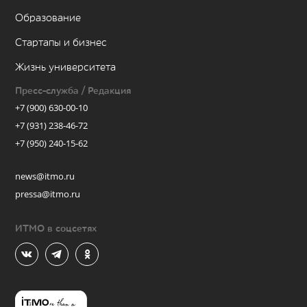
Образование
Стартапы и бизнес
Жизнь университета
Пресс-служба / Редакция
+7 (900) 630-00-10
+7 (931) 238-46-72
+7 (950) 240-15-62
news@itmo.ru
pressa@itmo.ru
ИТМО в соцсетях