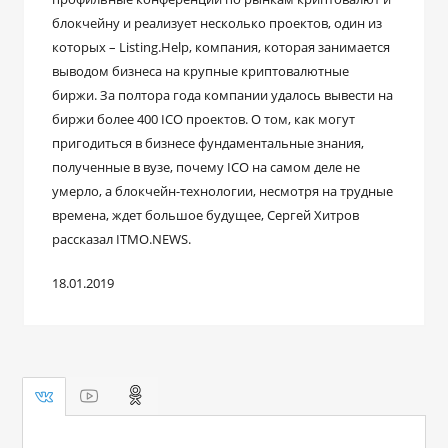
блокчейну и реализует несколько проектов, один из
которых – Listing.Help, компания, которая занимается
выводом бизнеса на крупные криптовалютные
биржи. За полтора года компании удалось вывести на
биржи более 400 ICO проектов. О том, как могут
пригодиться в бизнесе фундаментальные знания,
полученные в вузе, почему ICO на самом деле не
умерло, а блокчейн-технологии, несмотря на трудные
времена, ждет большое будущее, Сергей Хитров
рассказал ITMO.NEWS.
18.01.2019