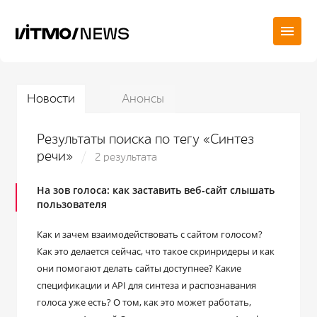
Новости
Анонсы
Результаты поиска по тегу «Синтез
речи»
2 результата
На зов голоса: как заставить веб-сайт слышать
пользователя
Как и зачем взаимодействовать с сайтом голосом?
Как это делается сейчас, что такое скринридеры и как
они помогают делать сайты доступнее? Какие
спецификации и API для синтеза и распознавания
голоса уже есть? О том, как это может работать,