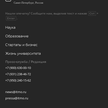
Санкт-Петербург, Россия
Нашли опечатку? Сообщите нам, выделив текст и нажав
+
Ctrl
.
Enter
Наука
Образование
Стартапы и бизнес
Жизнь университета
Пресс-служба / Редакция
+7 (900) 630-00-10
+7 (931) 238-46-72
+7 (950) 240-15-62
news@itmo.ru
pressa@itmo.ru