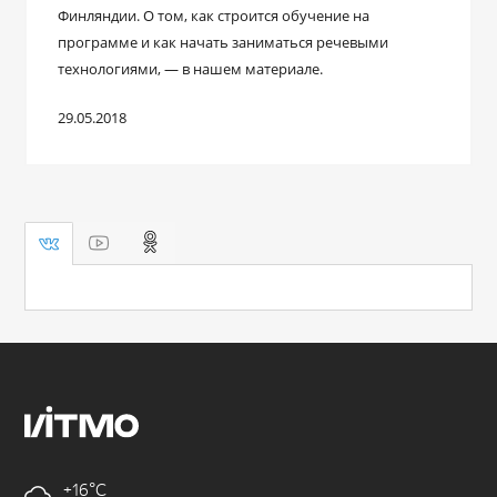
Финляндии. О том, как строится обучение на
программе и как начать заниматься речевыми
технологиями, — в нашем материале.
29.05.2018
+16