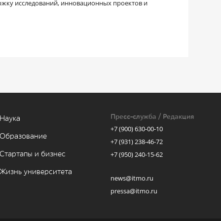
ержку исследований, инновационных проектов и
Пресс-служба / Редакция
Наука
+7 (900) 630-00-10
Образование
+7 (931) 238-46-72
Стартапы и бизнес
+7 (950) 240-15-62
Жизнь университета
news@itmo.ru
pressa@itmo.ru